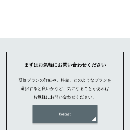
まずはお気軽にお問い合わせください
研修プランの詳細や、料金、どのようなプランを
選択すると良いかなど、気になることがあれば
お気軽にお問い合わせください。
Contact