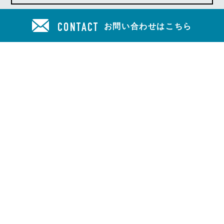
お問い合わせはこちら
CONTACT