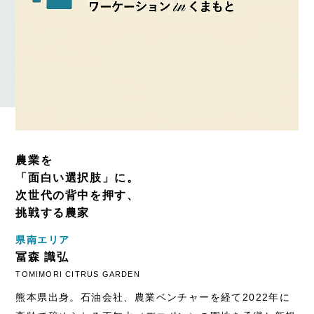
農業を
「面白い選択肢」に。
次世代の背中を押す、
挑戦する農家
県南エリア
冨森 識弘
TOMIMORI CITRUS GARDEN
熊本県出身。石油会社、農業ベンチャーを経て2022年に