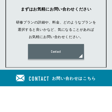
まずはお気軽にお問い合わせください
研修プランの詳細や、料金、どのようなプランを
選択すると良いかなど、気になることがあれば
お気軽にお問い合わせください。
Contact
お問い合わせはこちら
CONTACT