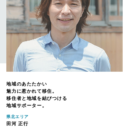
地域のあたたかい
魅力に惹かれて移住。
移住者と地域を結びつける
地域サポーター。
県北エリア
田河 正行