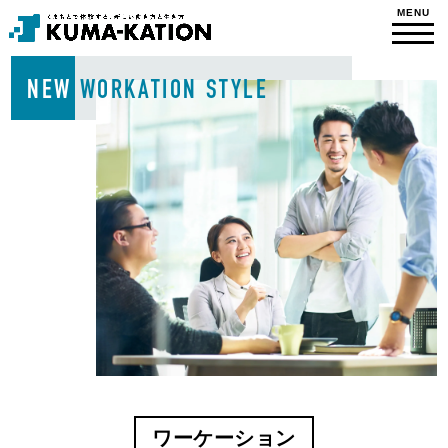
NEW
WORKATION STYLE
ワーケーション