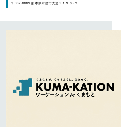
〒867-0009 熊本県水俣市大迫１１９６−２