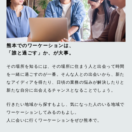
熊本でのワーケーションは、
「誰と過ごす」か、が大事。
その場所を知るには、その場所に住まう人と出会って時間
を一緒に過ごすのが一番。そんな人との出会いから、新た
なアイディアを得たり、日頃の業務の悩みが解決したりと
新たな自分に出会えるチャンスとなることでしょう。
行きたい地域から探すもよし、気になった人のいる地域で
ワーケーションしてみるのもよし。
人に会いに行くワーケーションをぜひ熊本で。