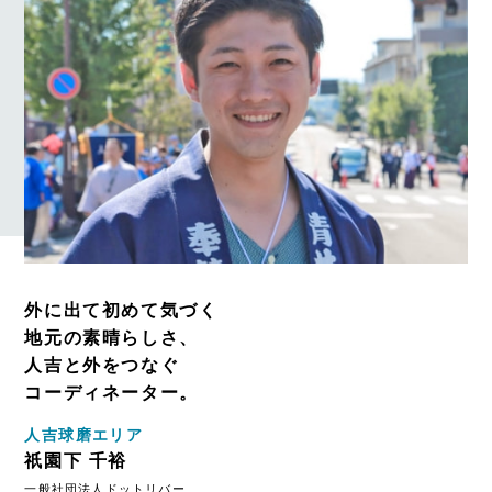
外に出て初めて気づく
地元の素晴らしさ、
人吉と外をつなぐ
コーディネーター。
人吉球磨エリア
祇園下 千裕
一般社団法人ドットリバー