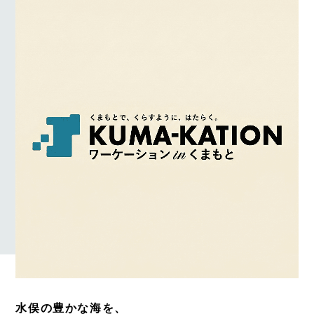
水俣の豊かな海を、