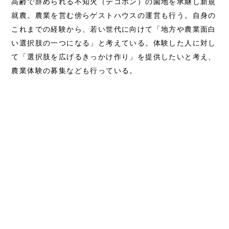
高齢で辞められる不知火（デコポン）の園地を承継し新規
就農。農業を営む傍らゲストハウスの運営も行う。自身の
これまでの経験から、若い世代に向けて「地方や農業面白
い選択肢の一つになる」と考えている。体験した人に対し
て「選択肢を広げるきっかけ作り」を提供したいと考え、
農業体験の募集なども行っている。