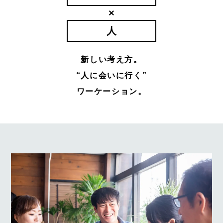
×
人
新しい考え方。
“人に会いに行く”
ワーケーション。