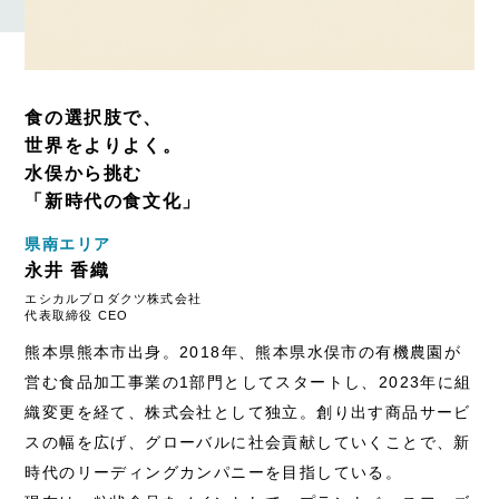
食の選択肢で、
世界をよりよく。
水俣から挑む
「新時代の食文化」
県南エリア
永井 香織
エシカルプロダクツ株式会社
代表取締役 CEO
熊本県熊本市出身。2018年、熊本県水俣市の有機農園が
営む食品加工事業の1部門としてスタートし、2023年に組
織変更を経て、株式会社として独立。創り出す商品サービ
スの幅を広げ、グローバルに社会貢献していくことで、新
時代のリーディングカンパニーを目指している。