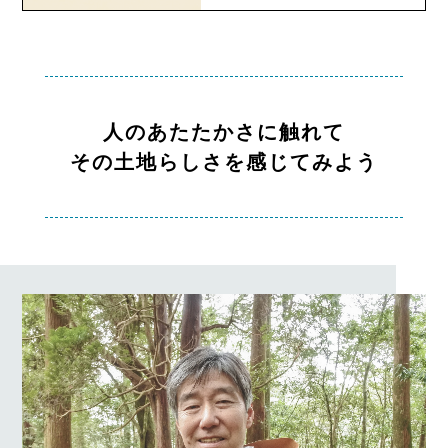
人のあたたかさに触れて
その土地らしさを感じてみよう