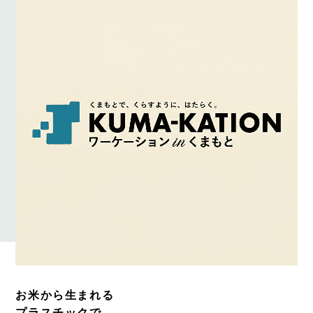
お米から生まれる
プラスチックで、