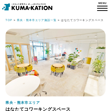
TOP
県央・熊本市エリア施設一覧
はなたてコワーキングスペース
県央・熊本市エリア
はなたてコワーキングスペース