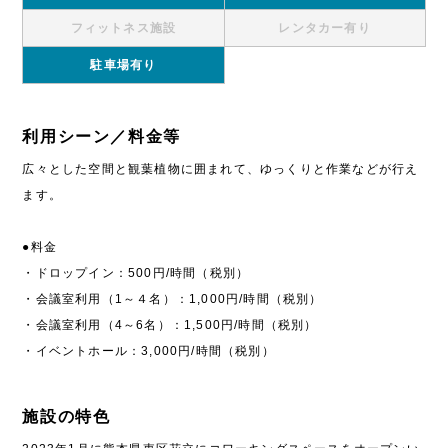
フィットネス施設
レンタカー有り
駐車場有り
利用シーン／料金等
​​広々とした空間と観葉植物に囲まれて、ゆっくりと作業などが行え
ます。
●料金
・ドロップイン：500円/時間（税別）
・会議室利用（1～４名）：1,000円/時間（税別）
・会議室利用（4～6名）：1,500円/時間（税別）
・イベントホール：3,000円/時間（税別）
施設の特色