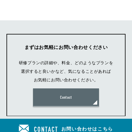
まずはお気軽にお問い合わせください
研修プランの詳細や、料金、どのようなプランを
選択すると良いかなど、気になることがあれば
お気軽にお問い合わせください。
Contact
お問い合わせはこちら
CONTACT