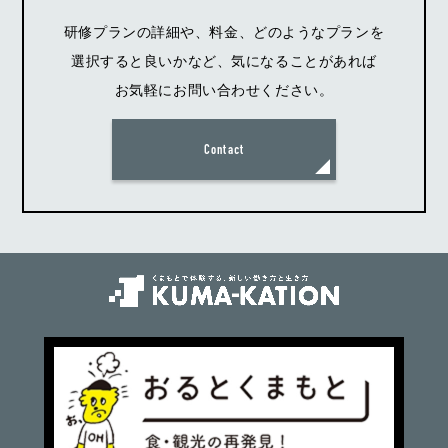
研修プランの詳細や、料金、どのようなプランを
選択すると良いかなど、気になることがあれば
お気軽にお問い合わせください。
Contact