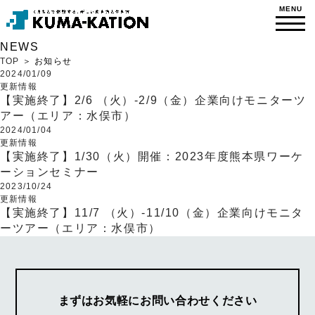
NEWS
TOP
＞ お知らせ
2024/01/09
更新情報
【実施終了】2/6 （火）-2/9（金）企業向けモニターツ
アー（エリア：水俣市）
2024/01/04
更新情報
【実施終了】1/30（火）開催：2023年度熊本県ワーケ
ーションセミナー
2023/10/24
更新情報
【実施終了】11/7 （火）-11/10（金）企業向けモニタ
ーツアー（エリア：水俣市）
まずはお気軽にお問い合わせください